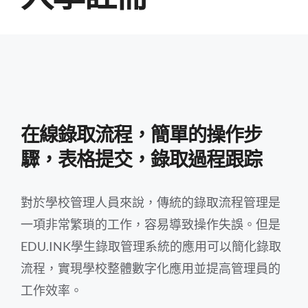
在線錄取流程，簡單的操作步
驟，表格提交，錄取過程跟踪
對於學校管理人員來說，傳統的錄取流程管理是
一項非常繁瑣的工作，容易導致操作失誤。但是
EDU.INK學生錄取管理系統的應用可以簡化錄取
流程，實現學校整體數字化應用並提高管理員的
工作效率。