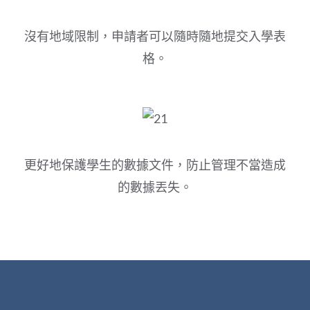
沒有地域限制，申請者可以隨時隨地提交入學表
格。
更好地保護學生的數據文件，防止管理不當造成
的數據丟失。
主頁
關於我們
校園資訊科技解決方案