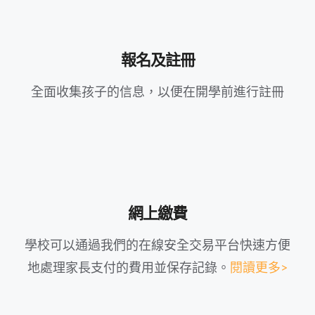
報名及註冊
全面收集孩子的信息，以便在開學前進行註冊
網上繳費
學校可以通過我們的在線安全交易平台快速方便
地處理家長支付的費用並保存記錄。
閱讀更多>