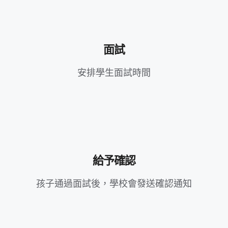
面試
安排學生面試時間
給予確認
孩子通過面試後，學校會發送確認通知