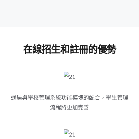
在線招生和註冊的優勢
通過與學校管理系統功能模塊的配合，學生管理
流程將更加完善