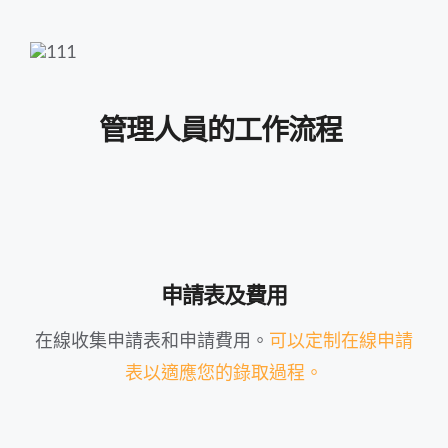
管理人員的工作流程
申請表及費用
在線收集申請表和申請費用。
可以定制在線申請
表以適應您的錄取過程。