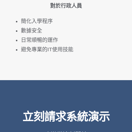
對於行政人員
簡化入學程序
數據安全
日常順暢的運作
避免專業的IT使用技能
立刻請求系統演示