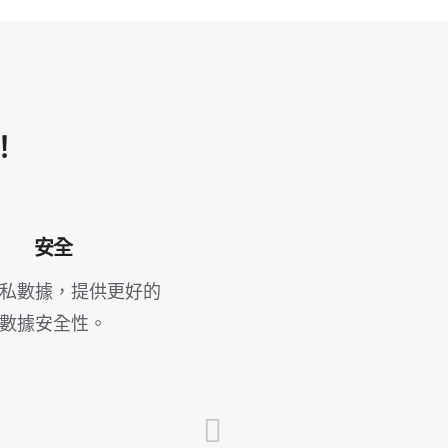
！
安全
私數據，提供更好的
數據安全性。