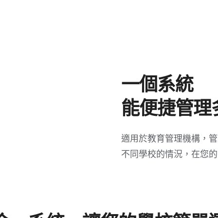
一個系統
能便捷管理
適用於教育管理機構，管
不同學校的情況，在您的