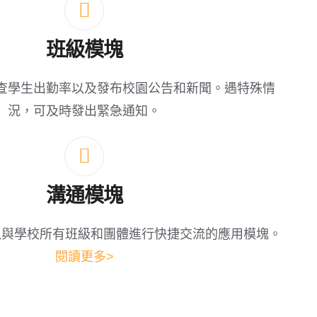
班級模塊
查學生出勤率以及發布校園公告和新聞。遇特殊情
況，可及時發出緊急通知。
溝通模塊
以與學校所有班級和團體進行快捷交流的應用模塊。
閱讀更多>