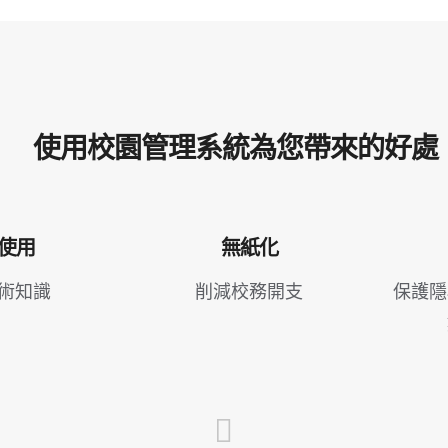
使用校園管理系統為您帶來的好處
使用
無紙化
術知識
削減校務開支
保護隱