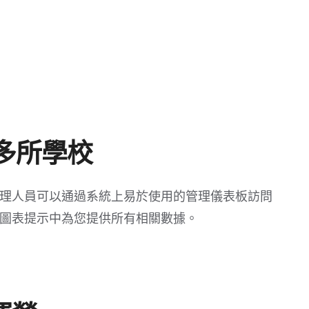
多所學校
理人員可以通過系統上易於使用的管理儀表板訪問
圖表提示中為您提供所有相關數據。