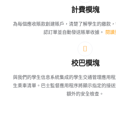
計費模塊
為每個應收賬款創建賬戶，清楚了解學生的繳款，
認訂單並自動發送賬單收據。
閱讀
校巴模塊
與我們的學生信息系統集成的學生交通管理應用程
生乘車清單。巴士監督應用程序將顯示指定的接送
額外的安全檢查。