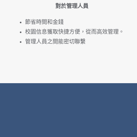
對於管理人員
節省時間和金錢
校園信息獲取快捷方便，從而高效管理。
管理人員之間能密切聯繫