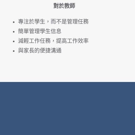
對於教師
專注於學生，而不是管理任務
簡單管理學生信息
減輕工作任務，提高工作效率
與家長的便捷溝通